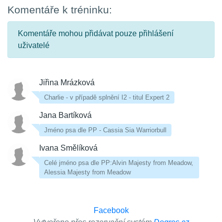
Komentáře k tréninku:
Komentáře mohou přidávat pouze přihlášení
uživatelé
Jiřina Mrázková
Charlie - v případě splnění I2 - titul Expert 2
Jana Bartíková
Jméno psa dle PP - Cassia Sia Warriorbull
Ivana Smělíková
Celé jméno psa dle PP:Alvin Majesty from Meadow,
Alessia Majesty from Meadow
Facebook