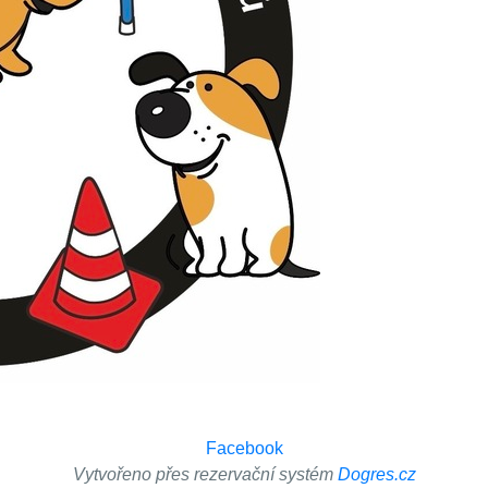
Facebook
Vytvořeno přes rezervační systém
Dogres.cz